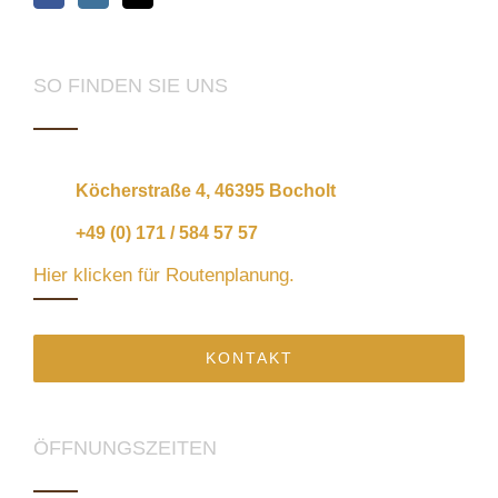
SO FINDEN SIE UNS
Köcherstraße 4, 46395 Bocholt
+49 (0) 171 / 584 57 57
Hier klicken für Routenplanung.
KONTAKT
ÖFFNUNGSZEITEN