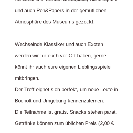
und auch Pen&Papers in der gemütlichen
Atmosphäre des Museums gezockt.
Wechselnde Klassiker und auch Exoten
werden wir für euch vor Ort haben, gerne
könnt ihr auch eure eigenen Lieblingsspiele
mitbringen.
Der Treff eignet sich perfekt, um neue Leute in
Bocholt und Umgebung kennenzulernen.
Die Teilnahme ist gratis, Snacks stehen parat.
Getränke können zum üblichen Preis (2,00 €