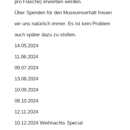
pro Flasche) erworben werden.
Über Spenden für den Museumserhalt freuen
wir uns natürlich immer. Es ist kein Problem
auch später dazu zu stoßen.
14.05.2024
11.06.2024
09.07.2024
13.08.2024
10.09.2024
08.10.2024
12.11.2024
10.12.2024 Weihnachts Special