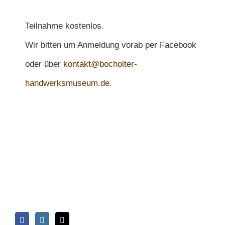
Teilnahme kostenlos.
Wir bitten um Anmeldung vorab per Facebook
oder über
kontakt@bocholter-
handwerksmuseum.de.