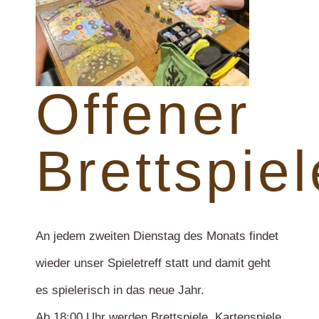
Offener
Brettspiel
An jedem zweiten Dienstag des Monats findet
wieder unser Spieletreff statt und damit geht
es spielerisch in das neue Jahr.
Ab 18:00 Uhr werden Brettspiele, Kartenspiele