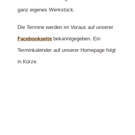
ganz eigenes Werkstück.
Die Termine werden im Voraus auf unserer
Facebookseite
bekanntgegeben.
Ein
Terminkalender auf unserer Homepage folgt
in Kürze.