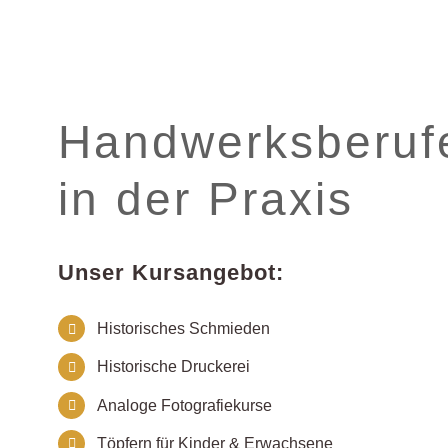
Handwerksberuf
in der Praxis
Unser Kursangebot:
Historisches Schmieden
Historische Druckerei
Analoge Fotografiekurse
Töpfern für Kinder & Erwachsene