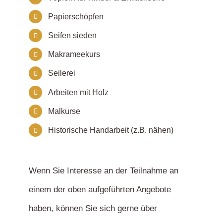
Papierschöpfen
Seifen sieden
Makrameekurs
Seilerei
Arbeiten mit Holz
Malkurse
Historische Handarbeit (z.B. nähen)
Wenn Sie Interesse an der Teilnahme an
einem der oben aufgeführten Angebote
haben, können Sie sich gerne über