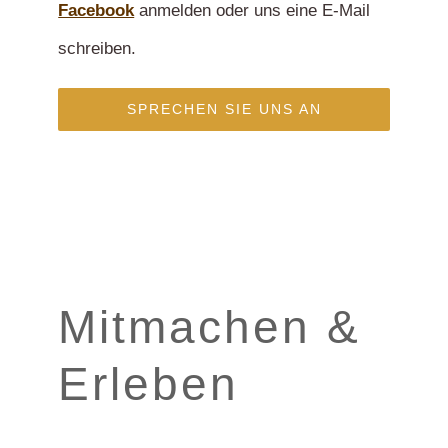
Facebook
anmelden oder uns eine E-Mail
schreiben.
SPRECHEN SIE UNS AN
Mitmachen &
Erleben