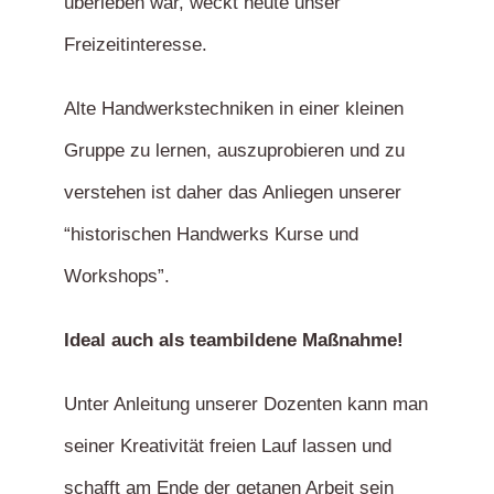
überleben war, weckt heute unser
Freizeitinteresse.
Alte Handwerkstechniken in einer kleinen
Gruppe zu lernen, auszuprobieren und zu
verstehen ist daher das Anliegen unserer
“historischen Handwerks Kurse und
Workshops”.
Ideal auch als tea
mbildene Maßnahme!
Unter Anleitung unserer Dozenten kann man
seiner Kreativität freien Lauf lassen und
schafft am Ende der getanen Arbeit sein