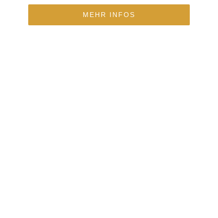
MEHR INFOS