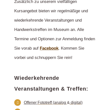
Zusätzlich zu unserem vielfältigen
Kursangebot bieten wir regelmäßige und
wiederkehrende Veranstaltungen und
Handwerkstreffen im Museum an.
Alle
Termine und Optionen zur Anmeldung finden
Sie vorab auf
Facebook
. Kommen Sie
vorbei und schnuppern Sie rein!
Wiederkehrende
Veranstaltungen & Treffen:
Of
fen
er
Fototreff (analog
&
digital)