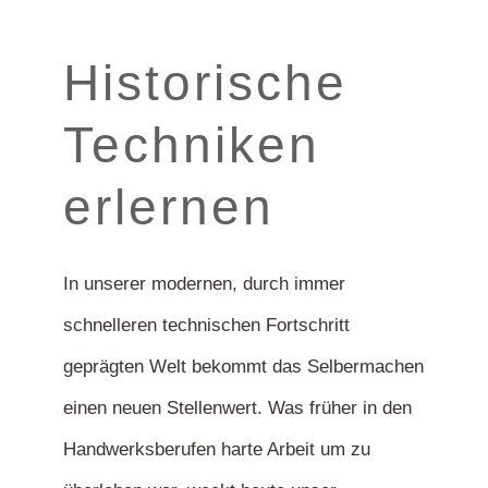
Historische
Techniken
erlernen
In unserer modernen, durch immer
schnelleren technischen Fortschritt
geprägten Welt bekommt das Selbermachen
einen neuen Stellenwert. Was früher in den
Handwerksberufen harte Arbeit um zu