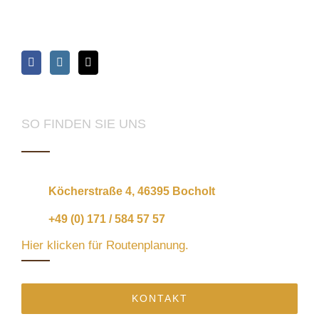
SO FINDEN SIE UNS
Köcherstraße 4, 46395 Bocholt
+49 (0) 171 / 584 57 57
Hier klicken für Routenplanung.
KONTAKT