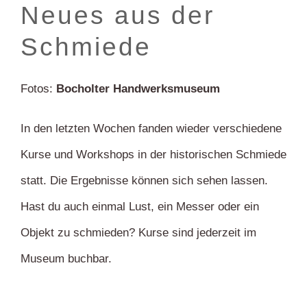
Neues aus der
Schmiede
Fotos:
Bocholter Handwerksmuseum
In den letzten Wochen fanden wieder verschiedene
Kurse und Workshops in der historischen Schmiede
statt. Die Ergebnisse können sich sehen lassen.
Hast du auch einmal Lust, ein Messer oder ein
Objekt zu schmieden? Kurse sind jederzeit im
Museum buchbar.